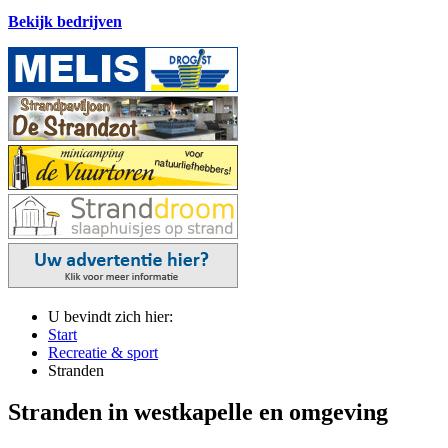
Bekijk bedrijven
U bevindt zich hier:
Start
Recreatie & sport
Stranden
Stranden in westkapelle en omgeving