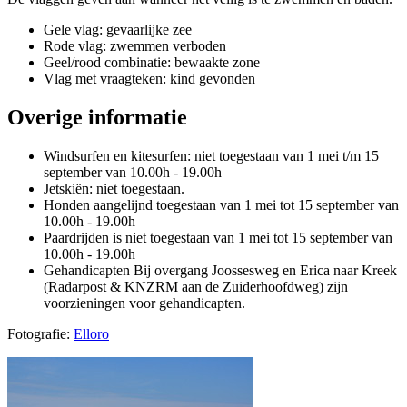
Gele vlag: gevaarlijke zee
Rode vlag: zwemmen verboden
Geel/rood combinatie: bewaakte zone
Vlag met vraagteken: kind gevonden
Overige informatie
Windsurfen en kitesurfen: niet toegestaan van 1 mei t/m 15
september van 10.00h - 19.00h
Jetskiën: niet toegestaan.
Honden aangelijnd toegestaan van 1 mei tot 15 september van
10.00h - 19.00h
Paardrijden is niet toegestaan van 1 mei tot 15 september van
10.00h - 19.00h
Gehandicapten Bij overgang Joossesweg en Erica naar Kreek
(Radarpost & KNZRM aan de Zuiderhoofdweg) zijn
voorzieningen voor gehandicapten.
Fotografie:
Elloro