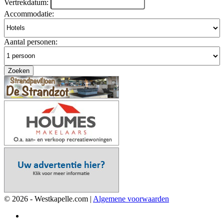
Vertrekdatum:
Accommodatie:
Aantal personen:
Zoeken
© 2026 - Westkapelle.com |
Algemene voorwaarden