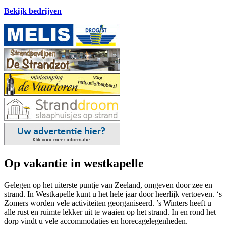
Bekijk bedrijven
Op vakantie in westkapelle
Gelegen op het uiterste puntje van Zeeland, omgeven door zee en
strand. In Westkapelle kunt u het hele jaar door heerlijk vertoeven. ‘s
Zomers worden vele activiteiten georganiseerd. ’s Winters heeft u
alle rust en ruimte lekker uit te waaien op het strand. In en rond het
dorp vindt u vele accommodaties en horecagelegenheden.